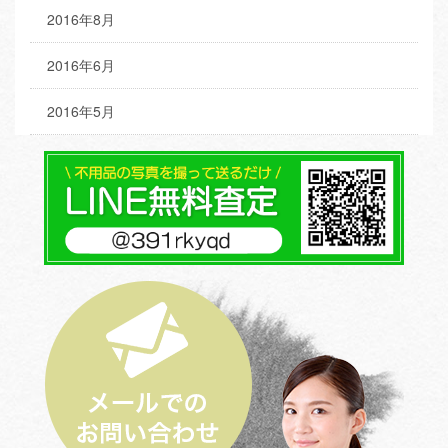
2016年8月
2016年6月
2016年5月