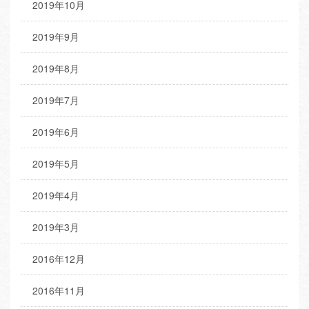
2019年10月
2019年9月
2019年8月
2019年7月
2019年6月
2019年5月
2019年4月
2019年3月
2016年12月
2016年11月