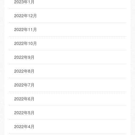
2023年1月
2022年12月
2022年11月
2022年10月
2022年9月
2022年8月
2022年7月
2022年6月
2022年5月
2022年4月