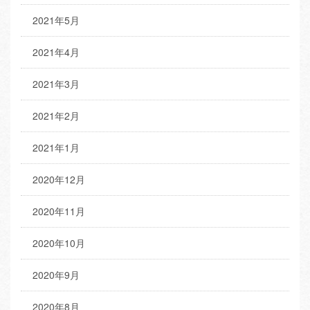
2021年5月
2021年4月
2021年3月
2021年2月
2021年1月
2020年12月
2020年11月
2020年10月
2020年9月
2020年8月