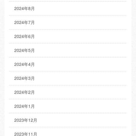
2024年8月
2024年7月
2024年6月
2024年5月
2024年4月
2024年3月
2024年2月
2024年1月
2023年12月
2023年11月