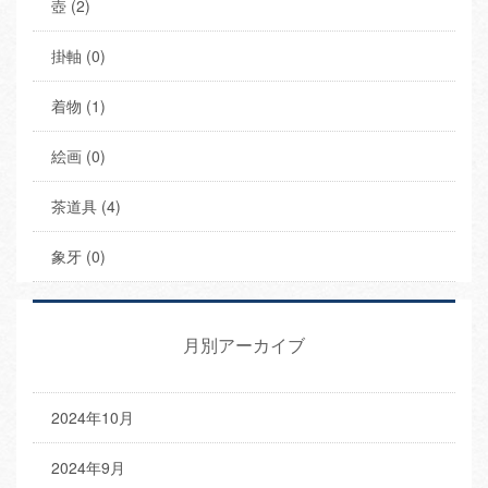
壺 (2)
掛軸 (0)
着物 (1)
絵画 (0)
茶道具 (4)
象牙 (0)
月別アーカイブ
2024年10月
2024年9月