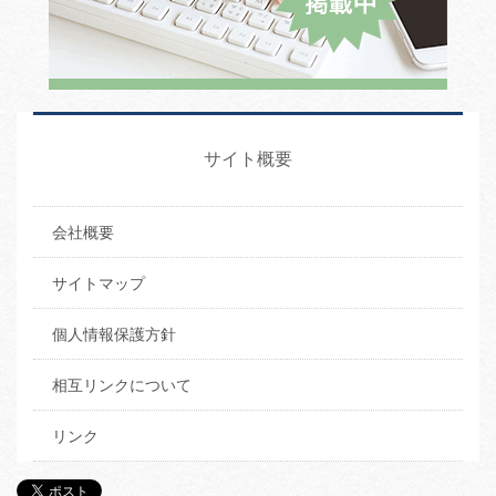
サイト概要
会社概要
サイトマップ
個人情報保護方針
相互リンクについて
リンク