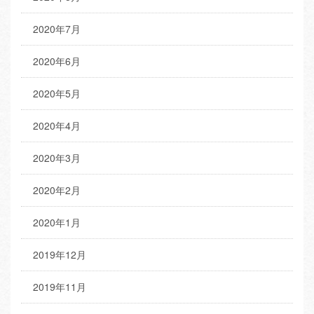
2020年7月
2020年6月
2020年5月
2020年4月
2020年3月
2020年2月
2020年1月
2019年12月
2019年11月