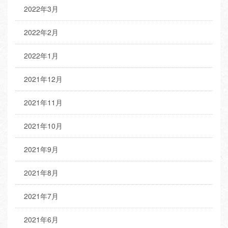
2022年3月
2022年2月
2022年1月
2021年12月
2021年11月
2021年10月
2021年9月
2021年8月
2021年7月
2021年6月