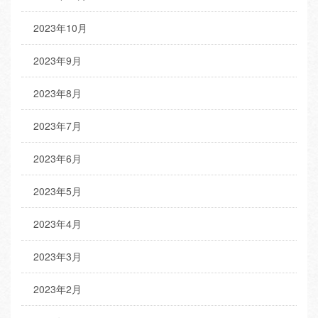
2023年10月
2023年9月
2023年8月
2023年7月
2023年6月
2023年5月
2023年4月
2023年3月
2023年2月