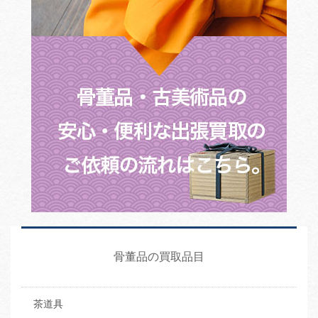
骨董品の買取品目
茶道具