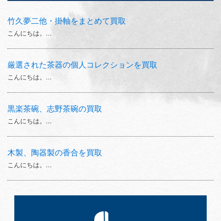
竹久夢二他・掛軸をまとめて買取
こんにちは。...
厳選された茶器の個人コレクションを買取
こんにちは。...
黒楽茶碗、志野茶碗の買取
こんにちは。...
木製、陶器製の香合を買取
こんにちは。...