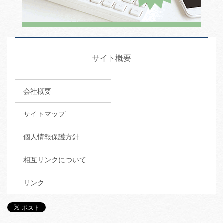
サイト概要
会社概要
サイトマップ
個人情報保護方針
相互リンクについて
リンク