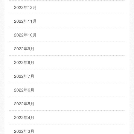
2022年12月
2022年11月
2022年10月
2022年9月
2022年8月
2022年7月
2022年6月
2022年5月
2022年4月
2022年3月