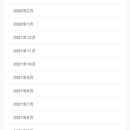
2022年2月
2022年1月
2021年12月
2021年11月
2021年10月
2021年9月
2021年8月
2021年7月
2021年6月