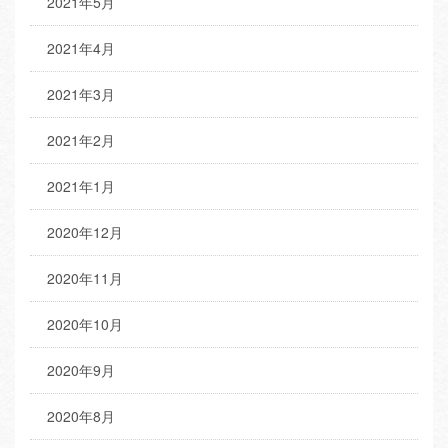
2021年5月
2021年4月
2021年3月
2021年2月
2021年1月
2020年12月
2020年11月
2020年10月
2020年9月
2020年8月