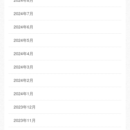
2024年7月
2024年6月
2024年5月
2024年4月
2024年3月
2024年2月
2024年1月
2023年12月
2023年11月