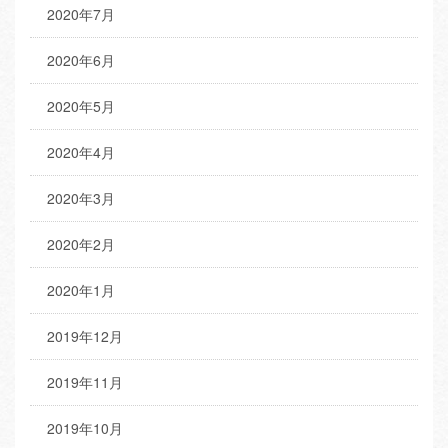
2020年7月
2020年6月
2020年5月
2020年4月
2020年3月
2020年2月
2020年1月
2019年12月
2019年11月
2019年10月