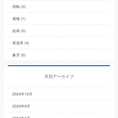
掛軸 (0)
着物 (1)
絵画 (0)
茶道具 (4)
象牙 (0)
月別アーカイブ
2024年10月
2024年9月
2024年8月