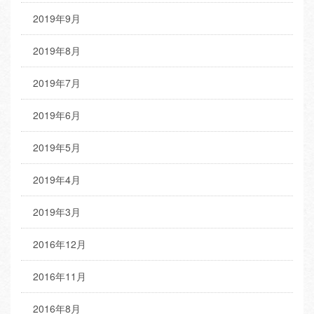
2019年9月
2019年8月
2019年7月
2019年6月
2019年5月
2019年4月
2019年3月
2016年12月
2016年11月
2016年8月