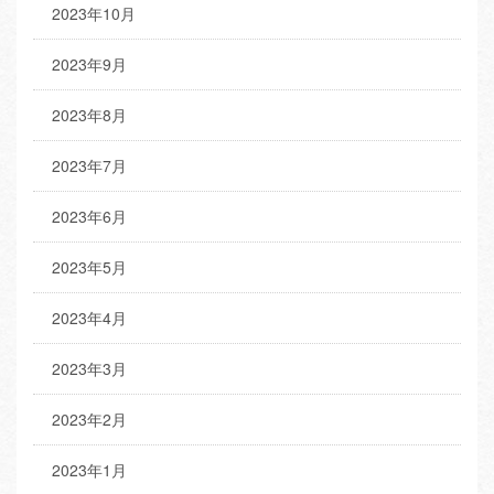
2023年10月
2023年9月
2023年8月
2023年7月
2023年6月
2023年5月
2023年4月
2023年3月
2023年2月
2023年1月