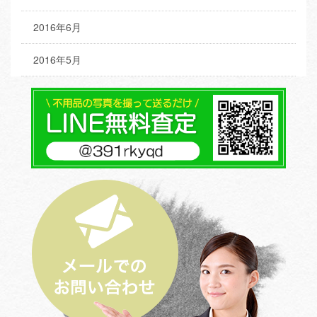
2016年6月
2016年5月