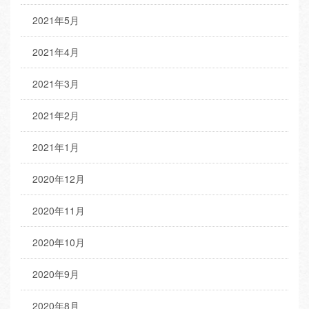
2021年5月
2021年4月
2021年3月
2021年2月
2021年1月
2020年12月
2020年11月
2020年10月
2020年9月
2020年8月