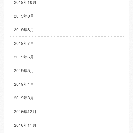
2019年10月
2019年9月
2019年8月
2019年7月
2019年6月
2019年5月
2019年4月
2019年3月
2016年12月
2016年11月