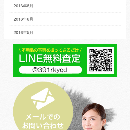
2016年8月
2016年6月
2016年5月