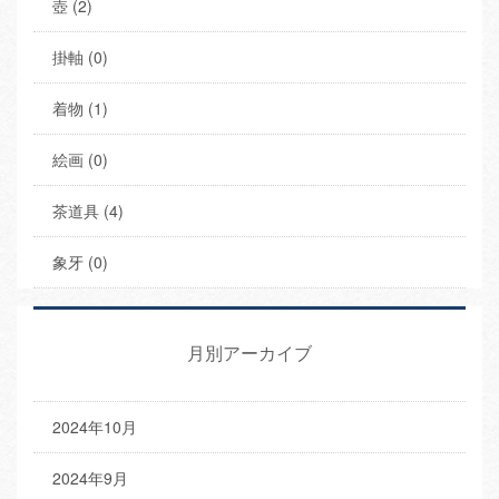
壺 (2)
掛軸 (0)
着物 (1)
絵画 (0)
茶道具 (4)
象牙 (0)
月別アーカイブ
2024年10月
2024年9月