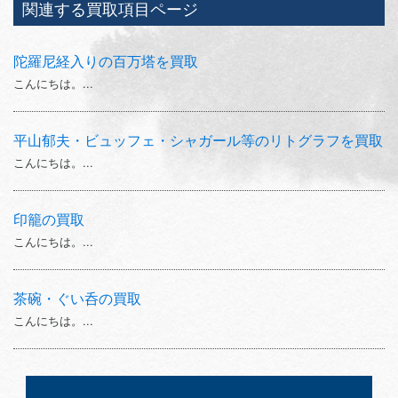
関連する買取項目ページ
陀羅尼経入りの百万塔を買取
こんにちは。...
平山郁夫・ビュッフェ・シャガール等のリトグラフを買取
こんにちは。...
印籠の買取
こんにちは。...
茶碗・ぐい呑の買取
こんにちは。...