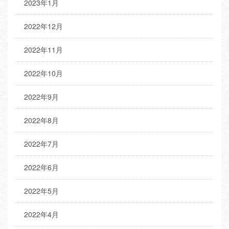
2023年1月
2022年12月
2022年11月
2022年10月
2022年9月
2022年8月
2022年7月
2022年6月
2022年5月
2022年4月