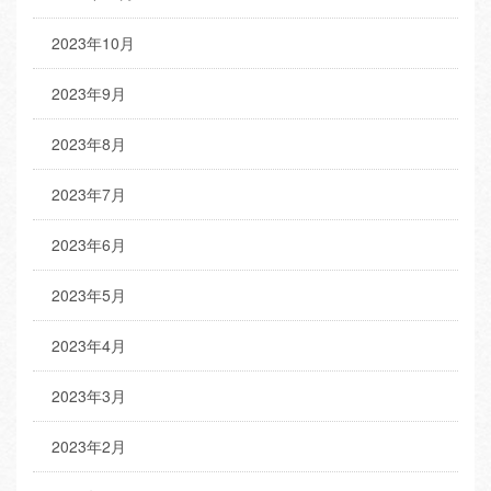
2023年10月
2023年9月
2023年8月
2023年7月
2023年6月
2023年5月
2023年4月
2023年3月
2023年2月