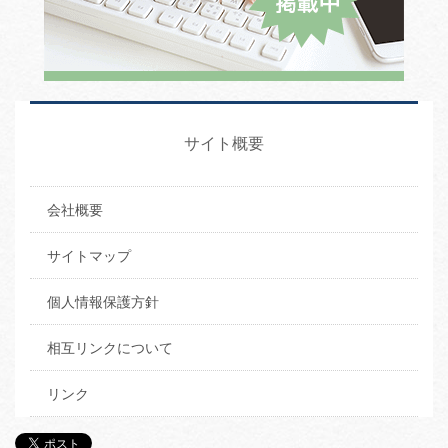
サイト概要
会社概要
サイトマップ
個人情報保護方針
相互リンクについて
リンク