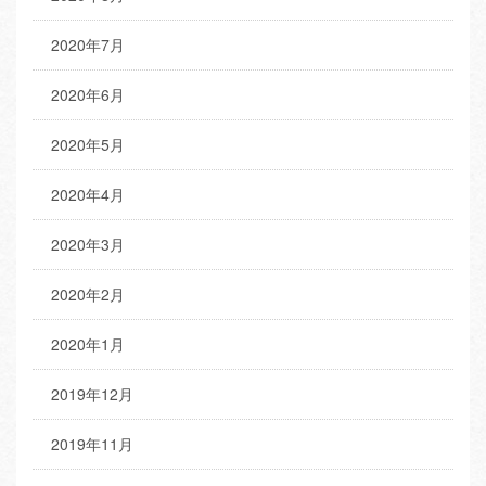
2020年7月
2020年6月
2020年5月
2020年4月
2020年3月
2020年2月
2020年1月
2019年12月
2019年11月