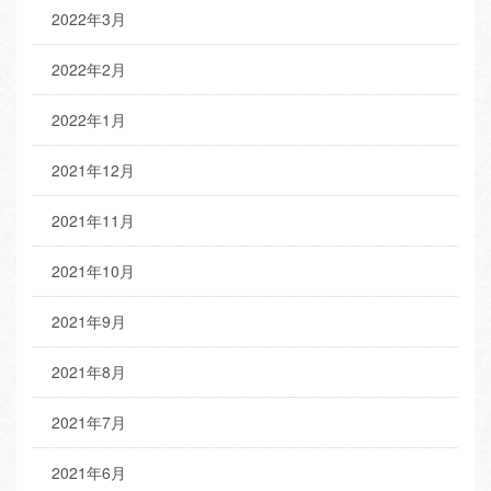
2022年3月
2022年2月
2022年1月
2021年12月
2021年11月
2021年10月
2021年9月
2021年8月
2021年7月
2021年6月