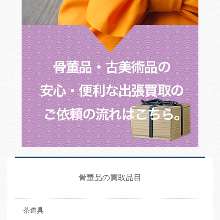
骨董品の買取品目
茶道具