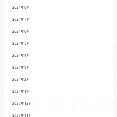
2024年8月
2024年7月
2024年6月
2024年5月
2024年4月
2024年3月
2024年2月
2024年1月
2023年12月
2023年11月