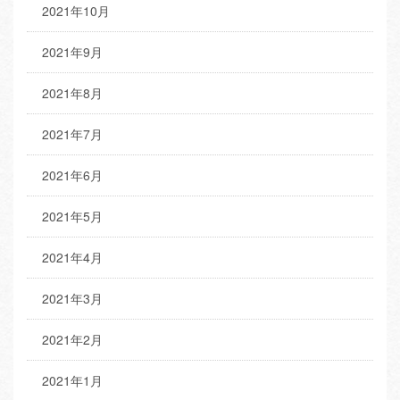
2021年10月
2021年9月
2021年8月
2021年7月
2021年6月
2021年5月
2021年4月
2021年3月
2021年2月
2021年1月