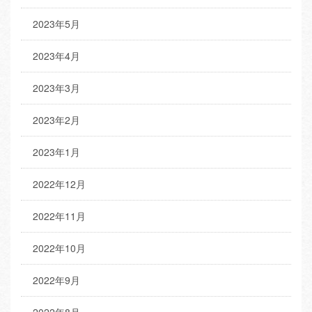
2023年5月
2023年4月
2023年3月
2023年2月
2023年1月
2022年12月
2022年11月
2022年10月
2022年9月
2022年8月