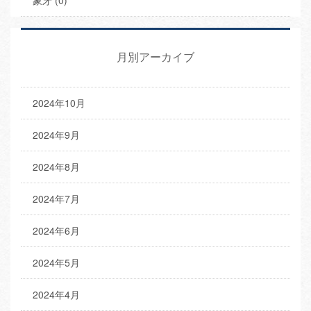
月別アーカイブ
2024年10月
2024年9月
2024年8月
2024年7月
2024年6月
2024年5月
2024年4月