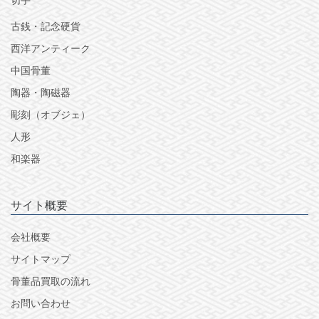
古銭・記念硬貨
西洋アンティーク
中国骨董
陶器・陶磁器
彫刻（オブジェ）
人形
和楽器
サイト概要
会社概要
サイトマップ
骨董品買取の流れ
お問い合わせ