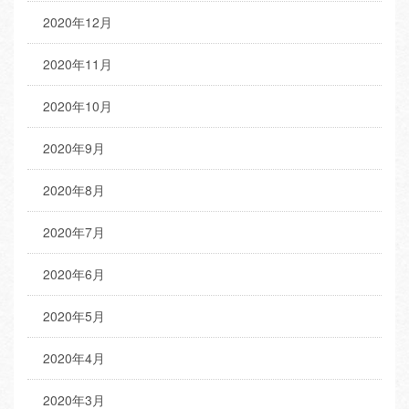
2020年12月
2020年11月
2020年10月
2020年9月
2020年8月
2020年7月
2020年6月
2020年5月
2020年4月
2020年3月