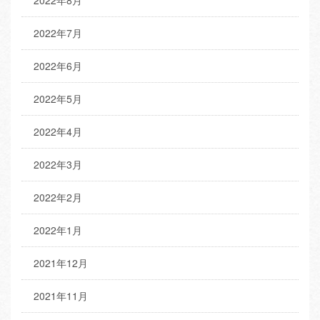
2022年7月
2022年6月
2022年5月
2022年4月
2022年3月
2022年2月
2022年1月
2021年12月
2021年11月