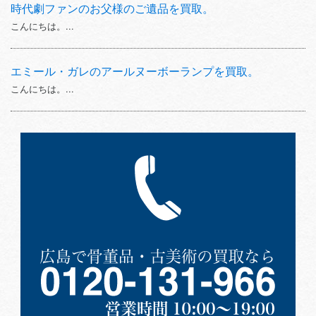
時代劇ファンのお父様のご遺品を買取。
こんにちは。...
エミール・ガレのアールヌーボーランプを買取。
こんにちは。...