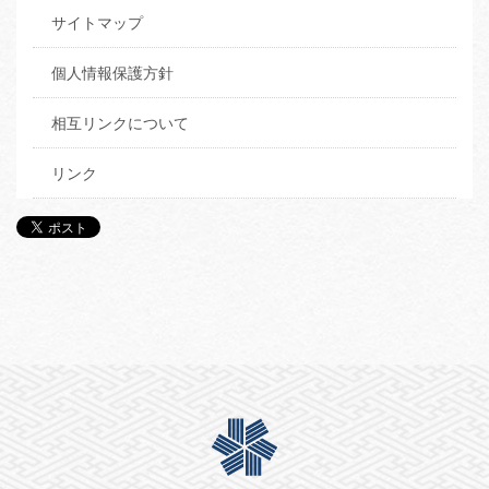
サイトマップ
個人情報保護方針
相互リンクについて
リンク