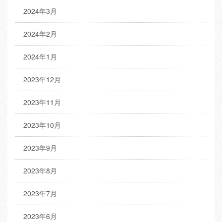
2024年3月
2024年2月
2024年1月
2023年12月
2023年11月
2023年10月
2023年9月
2023年8月
2023年7月
2023年6月