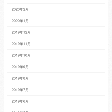
2020年2月
2020年1月
2019年12月
2019年11月
2019年10月
2019年9月
2019年8月
2019年7月
2019年6月