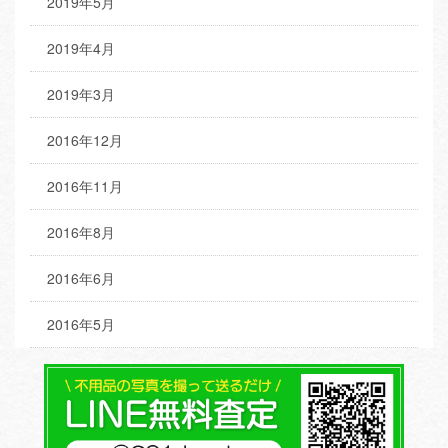
2019年5月
2019年4月
2019年3月
2016年12月
2016年11月
2016年8月
2016年6月
2016年5月