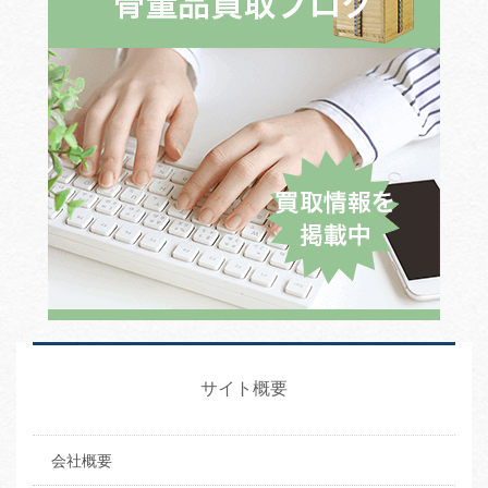
サイト概要
会社概要