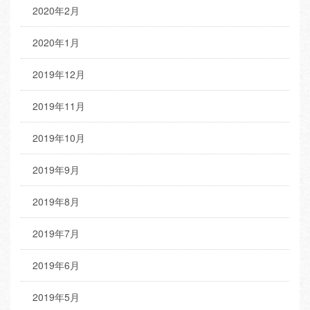
2020年2月
2020年1月
2019年12月
2019年11月
2019年10月
2019年9月
2019年8月
2019年7月
2019年6月
2019年5月