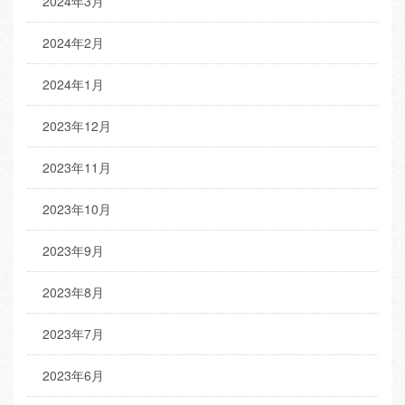
2024年3月
2024年2月
2024年1月
2023年12月
2023年11月
2023年10月
2023年9月
2023年8月
2023年7月
2023年6月