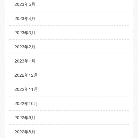
2023年5月
2023年4月
2023年3月
2023年2月
2023年1月
2022年12月
2022年11月
2022年10月
2022年9月
2022年8月