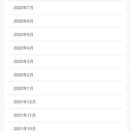
2022年7月
2022年6月
2022年5月
2022年4月
2022年3月
2022年2月
2022年1月
2021年12月
2021年11月
2021年10月