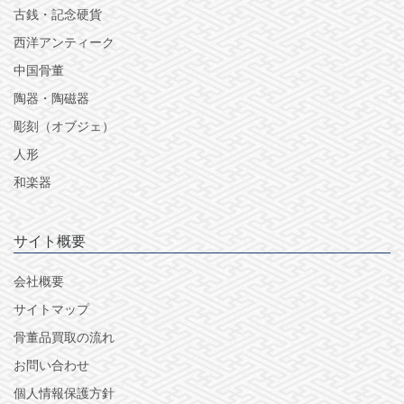
古銭・記念硬貨
西洋アンティーク
中国骨董
陶器・陶磁器
彫刻（オブジェ）
人形
和楽器
サイト概要
会社概要
サイトマップ
骨董品買取の流れ
お問い合わせ
個人情報保護方針