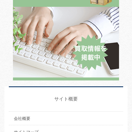
サイト概要
会社概要
サイトマップ