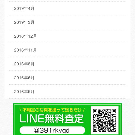
2019年4月
2019年3月
2016年12月
2016年11月
2016年8月
2016年6月
2016年5月