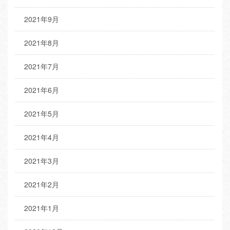
2021年9月
2021年8月
2021年7月
2021年6月
2021年5月
2021年4月
2021年3月
2021年2月
2021年1月