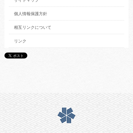
個人情報保護方針
相互リンクについて
リンク