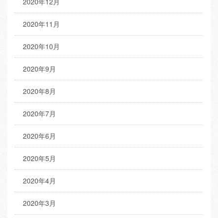
2020年12月
2020年11月
2020年10月
2020年9月
2020年8月
2020年7月
2020年6月
2020年5月
2020年4月
2020年3月