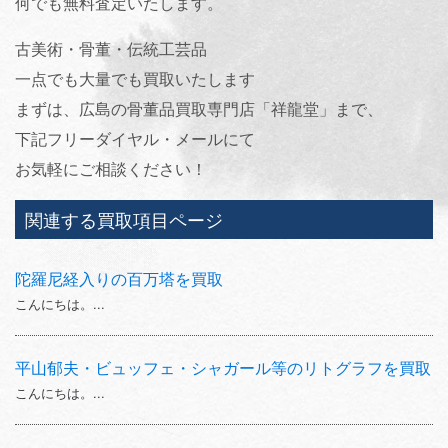
何でも無料査定いたします。
古美術・骨董・伝統工芸品
一点でも大量でも買取いたします
まずは、広島の骨董品買取専門店「祥龍堂」まで、
下記フリーダイヤル・メールにて
お気軽にご相談ください！
関連する買取項目ページ
陀羅尼経入りの百万塔を買取
こんにちは。...
平山郁夫・ビュッフェ・シャガール等のリトグラフを買取
こんにちは。...