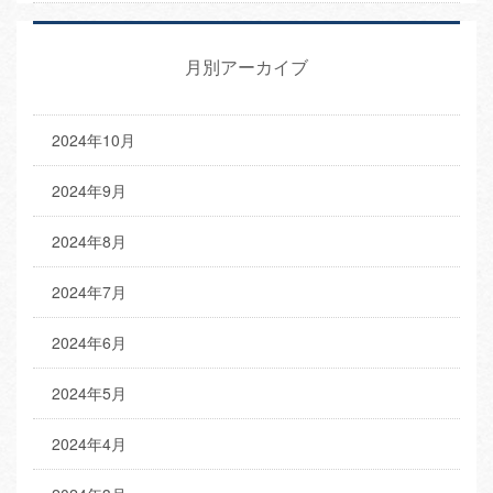
月別アーカイブ
2024年10月
2024年9月
2024年8月
2024年7月
2024年6月
2024年5月
2024年4月