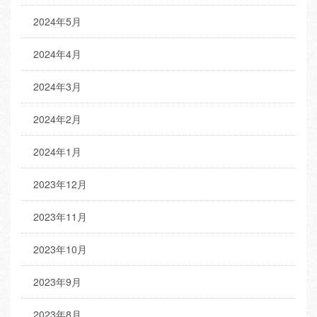
2024年5月
2024年4月
2024年3月
2024年2月
2024年1月
2023年12月
2023年11月
2023年10月
2023年9月
2023年8月