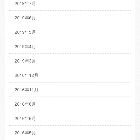
2019年7月
2019年6月
2019年5月
2019年4月
2019年3月
2016年12月
2016年11月
2016年8月
2016年6月
2016年5月