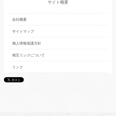
サイト概要
会社概要
サイトマップ
個人情報保護方針
相互リンクについて
リンク