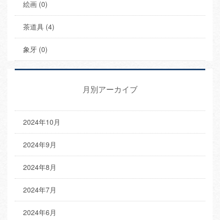
絵画 (0)
茶道具 (4)
象牙 (0)
月別アーカイブ
2024年10月
2024年9月
2024年8月
2024年7月
2024年6月