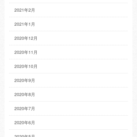
2021年2月
2021年1月
2020年12月
2020年11月
2020年10月
2020年9月
2020年8月
2020年7月
2020年6月
2020年5月