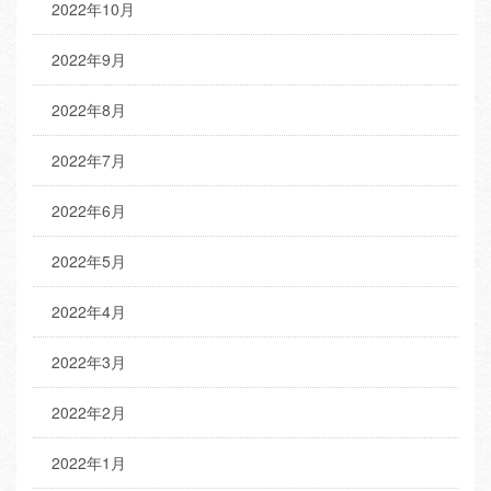
2022年10月
2022年9月
2022年8月
2022年7月
2022年6月
2022年5月
2022年4月
2022年3月
2022年2月
2022年1月