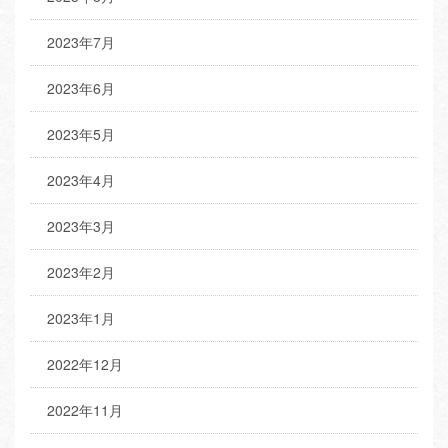
2023年7月
2023年6月
2023年5月
2023年4月
2023年3月
2023年2月
2023年1月
2022年12月
2022年11月