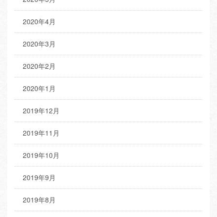
2020年4月
2020年3月
2020年2月
2020年1月
2019年12月
2019年11月
2019年10月
2019年9月
2019年8月