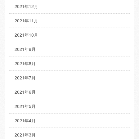
2021年12月
2021年11月
2021年10月
2021年9月
2021年8月
2021年7月
2021年6月
2021年5月
2021年4月
2021年3月