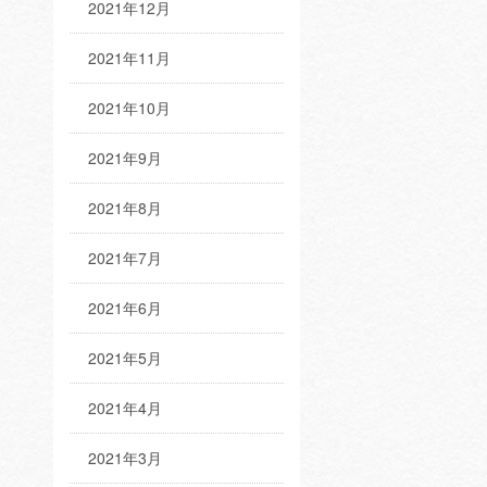
2021年12月
2021年11月
2021年10月
2021年9月
2021年8月
2021年7月
2021年6月
2021年5月
2021年4月
2021年3月