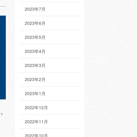
2023年7月
2023年6月
2023年5月
2023年4月
2023年3月
2023年2月
2023年1月
2022年12月
?
2022年11月
2022年10月