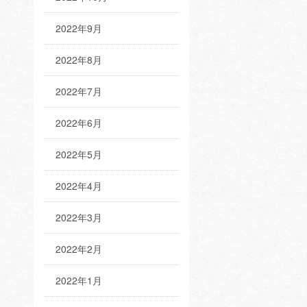
2022年9月
2022年8月
2022年7月
2022年6月
2022年5月
2022年4月
2022年3月
2022年2月
2022年1月