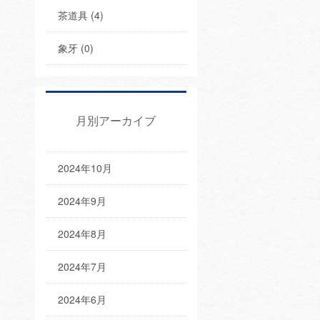
茶道具 (4)
象牙 (0)
月別アーカイブ
2024年10月
2024年9月
2024年8月
2024年7月
2024年6月