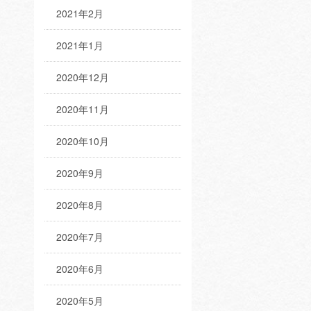
2021年2月
2021年1月
2020年12月
2020年11月
2020年10月
2020年9月
2020年8月
2020年7月
2020年6月
2020年5月