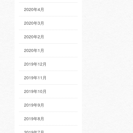
2020年4月
2020年3月
2020年2月
2020年1月
2019年12月
2019年11月
2019年10月
2019年9月
2019年8月
2019年7月