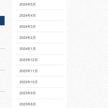
2024年5月
2024年4月
2024年3月
2024年2月
2024年1月
2023年12月
2023年11月
2023年10月
2023年9月
2023年8月