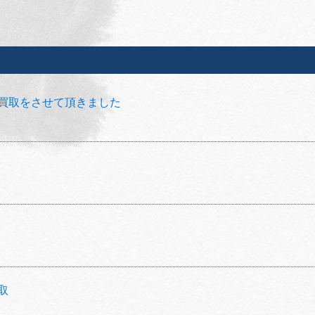
買取をさせて頂きました
取