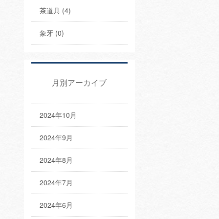
茶道具 (4)
象牙 (0)
月別アーカイブ
2024年10月
2024年9月
2024年8月
2024年7月
2024年6月