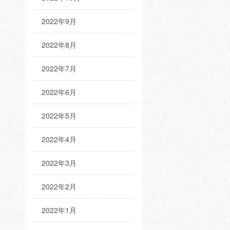
2022年9月
2022年8月
2022年7月
2022年6月
2022年5月
2022年4月
2022年3月
2022年2月
2022年1月