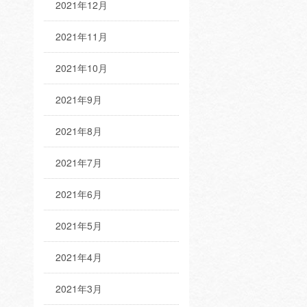
2021年12月
2021年11月
2021年10月
2021年9月
2021年8月
2021年7月
2021年6月
2021年5月
2021年4月
2021年3月