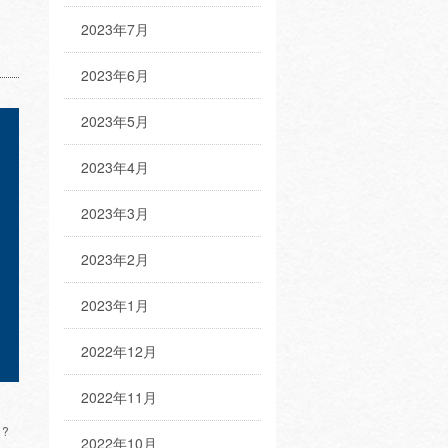
2023年7月
2023年6月
2023年5月
2023年4月
2023年3月
2023年2月
2023年1月
2022年12月
2022年11月
?
2022年10月