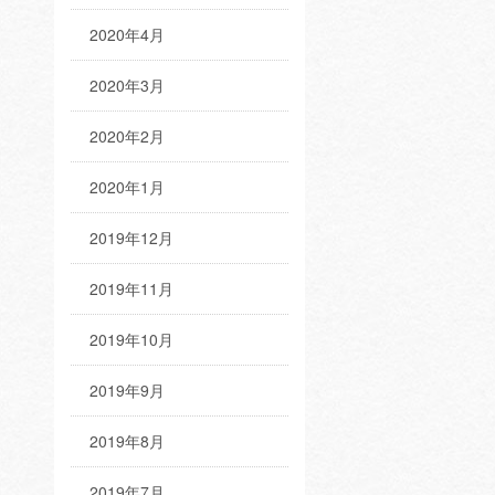
2020年4月
2020年3月
2020年2月
2020年1月
2019年12月
2019年11月
2019年10月
2019年9月
2019年8月
2019年7月