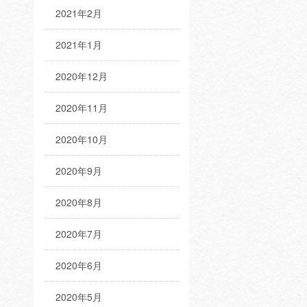
2021年2月
2021年1月
2020年12月
2020年11月
2020年10月
2020年9月
2020年8月
2020年7月
2020年6月
2020年5月