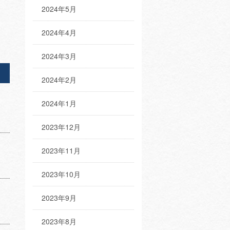
2024年5月
2024年4月
2024年3月
2024年2月
2024年1月
2023年12月
2023年11月
2023年10月
2023年9月
2023年8月