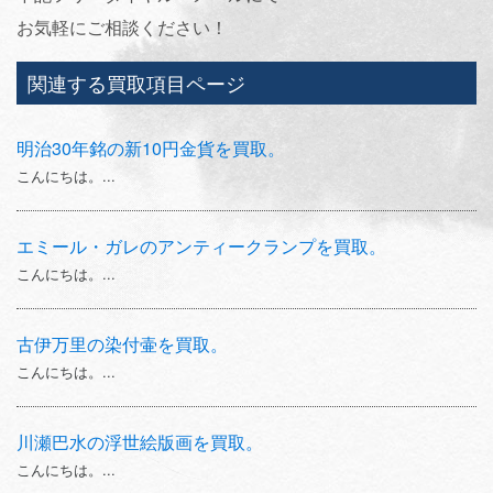
お気軽にご相談ください！
関連する買取項目ページ
明治30年銘の新10円金貨を買取。
こんにちは。...
エミール・ガレのアンティークランプを買取。
こんにちは。...
古伊万里の染付壷を買取。
こんにちは。...
川瀬巴水の浮世絵版画を買取。
こんにちは。...