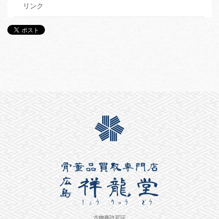
リンク
古物商許可証