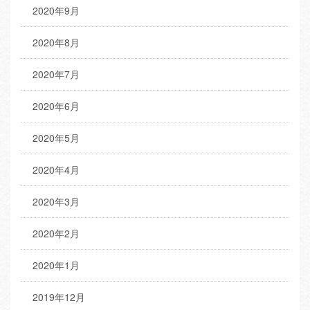
2020年9月
2020年8月
2020年7月
2020年6月
2020年5月
2020年4月
2020年3月
2020年2月
2020年1月
2019年12月