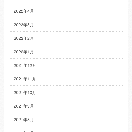
2022年4月
2022年3月
2022年2月
2022年1月
2021年12月
2021年11月
2021年10月
2021年9月
2021年8月