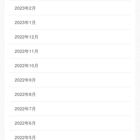
2023年2月
2023年1月
2022年12月
2022年11月
2022年10月
2022年9月
2022年8月
2022年7月
2022年6月
2022年5月