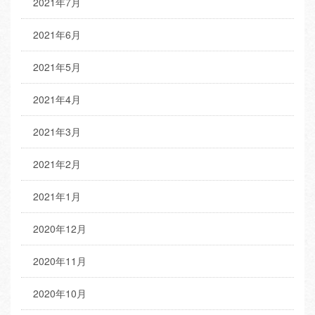
2021年7月
2021年6月
2021年5月
2021年4月
2021年3月
2021年2月
2021年1月
2020年12月
2020年11月
2020年10月