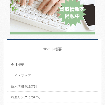
サイト概要
会社概要
サイトマップ
個人情報保護方針
相互リンクについて