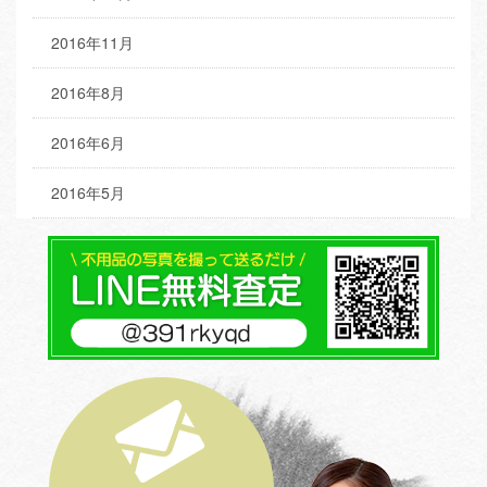
2016年11月
2016年8月
2016年6月
2016年5月