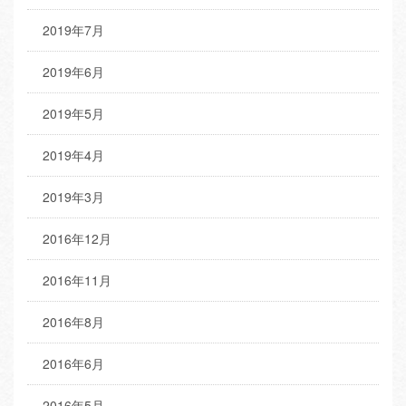
2019年7月
2019年6月
2019年5月
2019年4月
2019年3月
2016年12月
2016年11月
2016年8月
2016年6月
2016年5月