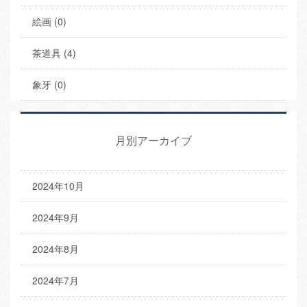
絵画 (0)
茶道具 (4)
象牙 (0)
月別アーカイブ
2024年10月
2024年9月
2024年8月
2024年7月