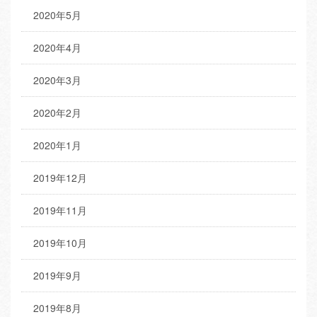
2020年5月
2020年4月
2020年3月
2020年2月
2020年1月
2019年12月
2019年11月
2019年10月
2019年9月
2019年8月