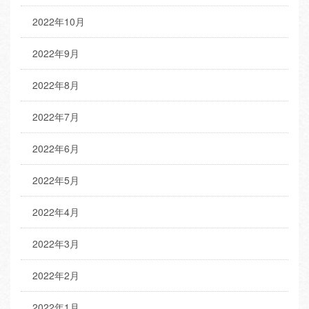
2022年10月
2022年9月
2022年8月
2022年7月
2022年6月
2022年5月
2022年4月
2022年3月
2022年2月
2022年1月