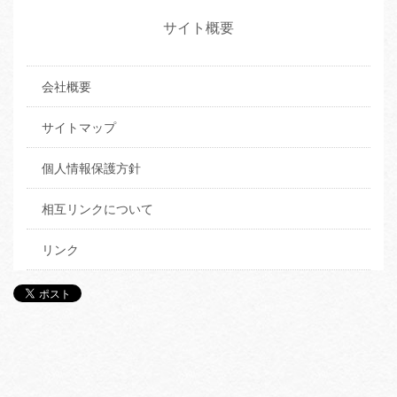
サイト概要
会社概要
サイトマップ
個人情報保護方針
相互リンクについて
リンク