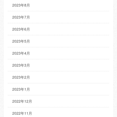
2023年8月
2023年7月
2023年6月
2023年5月
2023年4月
2023年3月
2023年2月
2023年1月
2022年12月
2022年11月