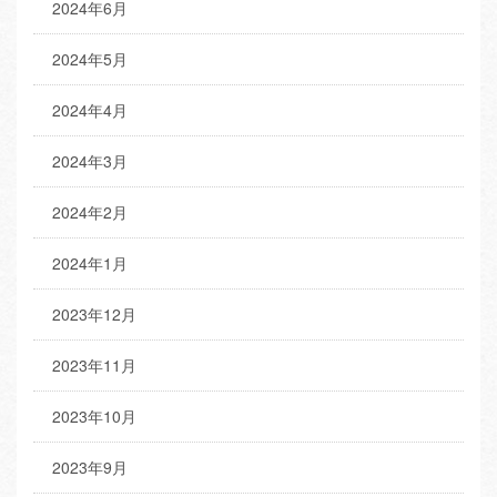
2024年6月
2024年5月
2024年4月
2024年3月
2024年2月
2024年1月
2023年12月
2023年11月
2023年10月
2023年9月