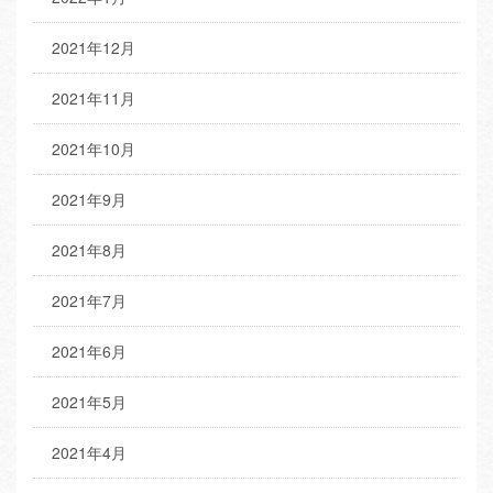
2021年12月
2021年11月
2021年10月
2021年9月
2021年8月
2021年7月
2021年6月
2021年5月
2021年4月