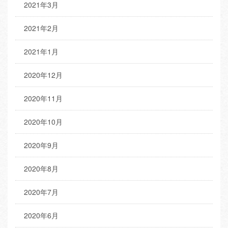
2021年3月
2021年2月
2021年1月
2020年12月
2020年11月
2020年10月
2020年9月
2020年8月
2020年7月
2020年6月