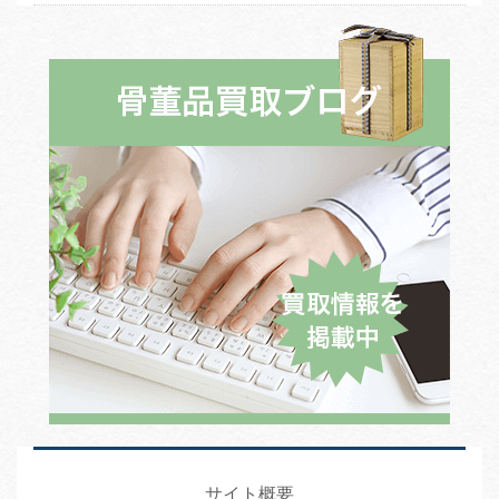
サイト概要