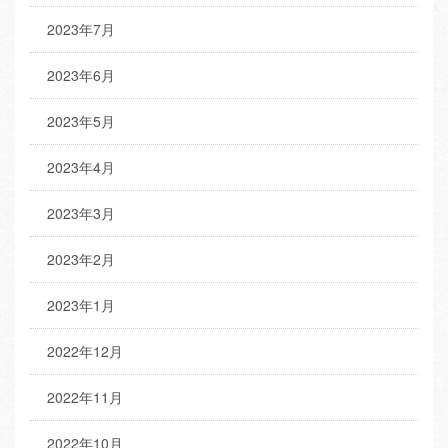
2023年7月
2023年6月
2023年5月
2023年4月
2023年3月
2023年2月
2023年1月
2022年12月
2022年11月
2022年10月