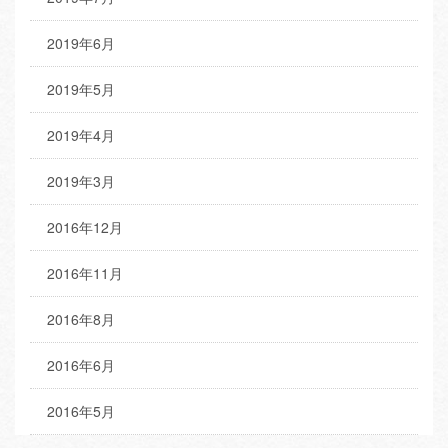
2019年6月
2019年5月
2019年4月
2019年3月
2016年12月
2016年11月
2016年8月
2016年6月
2016年5月