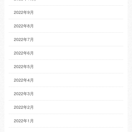
2022年9月
2022年8月
2022年7月
2022年6月
2022年5月
2022年4月
2022年3月
2022年2月
2022年1月