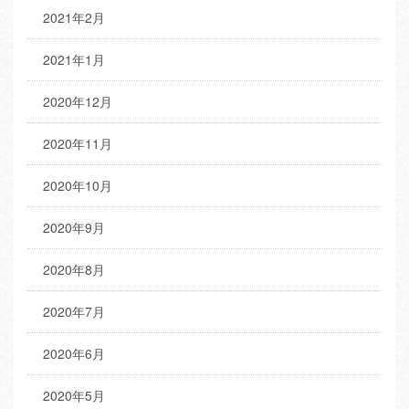
2021年2月
2021年1月
2020年12月
2020年11月
2020年10月
2020年9月
2020年8月
2020年7月
2020年6月
2020年5月