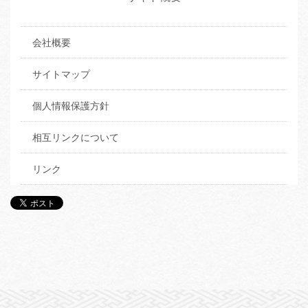
会社概要
サイトマップ
個人情報保護方針
相互リンクについて
リンク