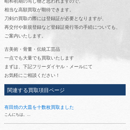
昭和初期の写し物と思われますので、
相当な高額買取が期待できます。
刀剣の買取の際には登録証が必要となりますが、
再交付や新規登録など登録証発行等の手続についても、
ご案内いたします。
古美術・骨董・伝統工芸品
一点でも大量でも買取いたします
まずは、下記フリーダイヤル・メールにて
お気軽にご相談ください！
関連する買取項目ページ
有田焼の大皿を十数枚買取ました
こんにちは。...