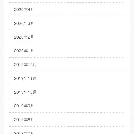
2020年4月
2020年3月
2020年2月
2020年1月
2019年12月
2019年11月
2019年10月
2019年9月
2019年8月
2019年7月