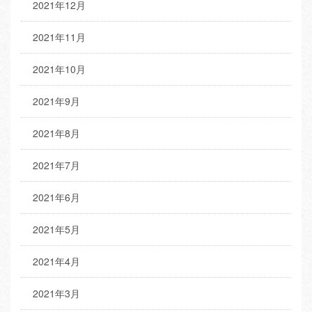
2021年12月
2021年11月
2021年10月
2021年9月
2021年8月
2021年7月
2021年6月
2021年5月
2021年4月
2021年3月