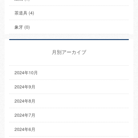
茶道具 (4)
象牙 (0)
月別アーカイブ
2024年10月
2024年9月
2024年8月
2024年7月
2024年6月