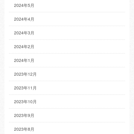
2024年5月
2024年4月
2024年3月
2024年2月
2024年1月
2023年12月
2023年11月
2023年10月
2023年9月
2023年8月