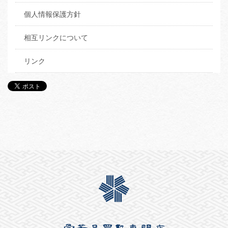
個人情報保護方針
相互リンクについて
リンク