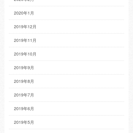
2020年1月
2019年12月
2019年11月
2019年10月
2019年9月
2019年8月
2019年7月
2019年6月
2019年5月