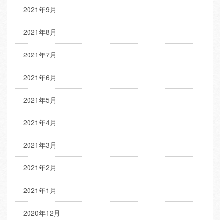
2021年9月
2021年8月
2021年7月
2021年6月
2021年5月
2021年4月
2021年3月
2021年2月
2021年1月
2020年12月