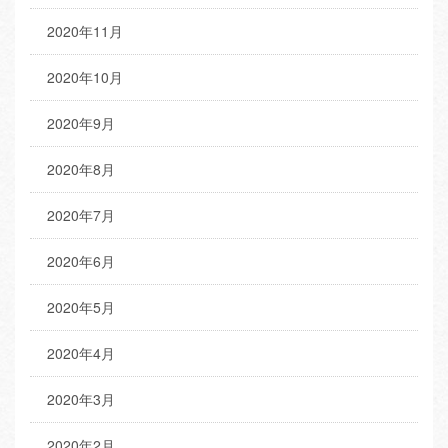
2020年11月
2020年10月
2020年9月
2020年8月
2020年7月
2020年6月
2020年5月
2020年4月
2020年3月
2020年2月