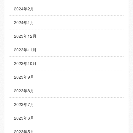
2024年2月
2024年1月
2023年12月
2023年11月
2023年10月
2023年9月
2023年8月
2023年7月
2023年6月
2023年5月