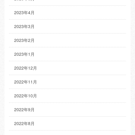
2023年4月
2023年3月
2023年2月
2023年1月
2022年12月
2022年11月
2022年10月
2022年9月
2022年8月