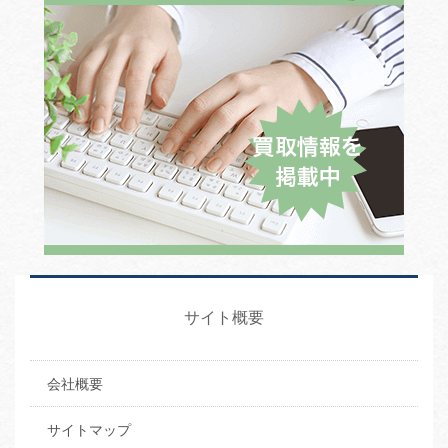
サイト概要
会社概要
サイトマップ