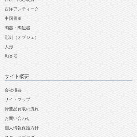
西洋アンティーク
中国骨董
陶器・陶磁器
彫刻（オブジェ）
人形
和楽器
サイト概要
会社概要
サイトマップ
骨董品買取の流れ
お問い合わせ
個人情報保護方針
スタッフブログ