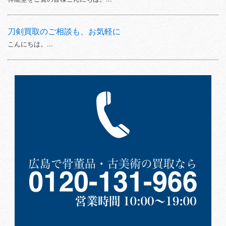
刀剣買取のご相談も、お気軽に
こんにちは。...