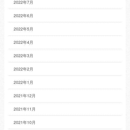
2022年7月
2022年6月
2022年5月
2022年4月
2022年3月
2022年2月
2022年1月
2021年12月
2021年11月
2021年10月