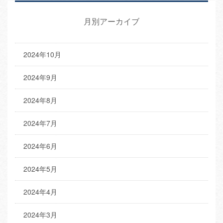
月別アーカイブ
2024年10月
2024年9月
2024年8月
2024年7月
2024年6月
2024年5月
2024年4月
2024年3月