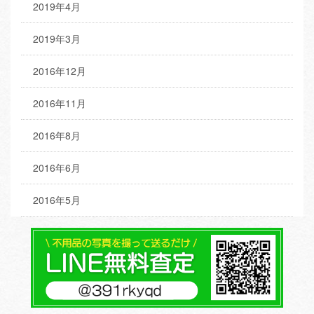
2019年4月
2019年3月
2016年12月
2016年11月
2016年8月
2016年6月
2016年5月