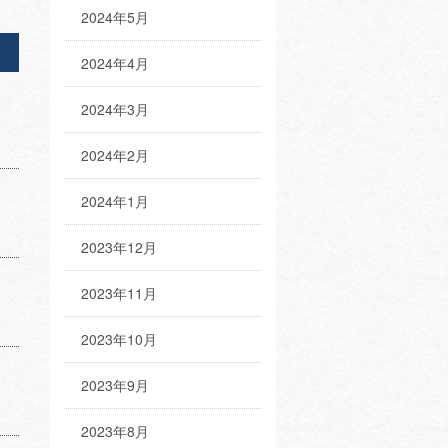
2024年5月
2024年4月
2024年3月
2024年2月
2024年1月
2023年12月
2023年11月
2023年10月
2023年9月
2023年8月