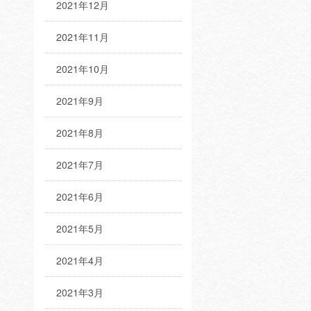
2021年12月
2021年11月
2021年10月
2021年9月
2021年8月
2021年7月
2021年6月
2021年5月
2021年4月
2021年3月