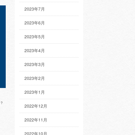
2023年7月
2023年6月
2023年5月
2023年4月
2023年3月
2023年2月
2023年1月
?
2022年12月
2022年11月
2022年10月