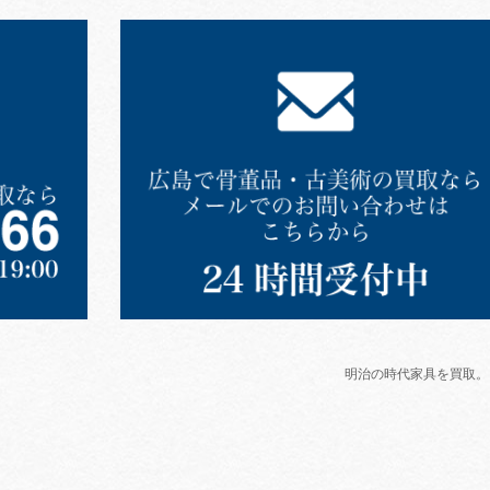
明治の時代家具を買取。 