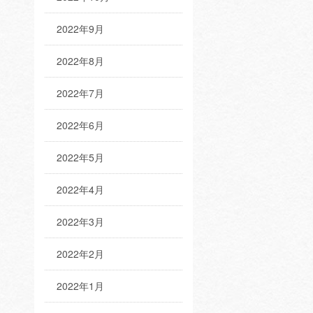
2022年9月
2022年8月
2022年7月
2022年6月
2022年5月
2022年4月
2022年3月
2022年2月
2022年1月