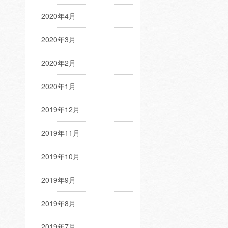
2020年4月
2020年3月
2020年2月
2020年1月
2019年12月
2019年11月
2019年10月
2019年9月
2019年8月
2019年7月