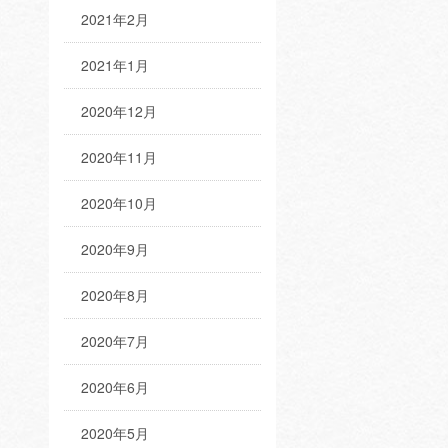
2021年2月
2021年1月
2020年12月
2020年11月
2020年10月
2020年9月
2020年8月
2020年7月
2020年6月
2020年5月