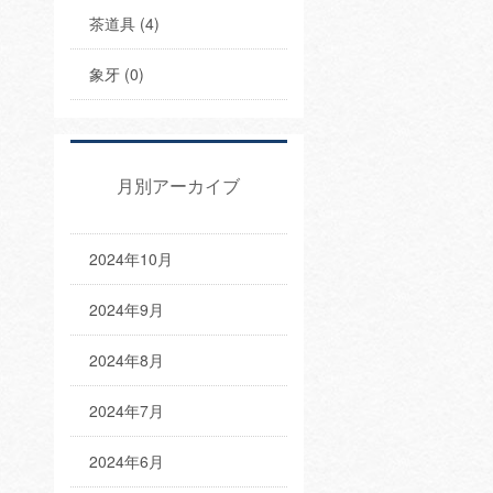
茶道具 (4)
象牙 (0)
月別アーカイブ
2024年10月
2024年9月
2024年8月
2024年7月
2024年6月