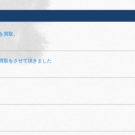
を買取。
買取をさせて頂きました