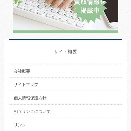
サイト概要
会社概要
サイトマップ
個人情報保護方針
相互リンクについて
リンク