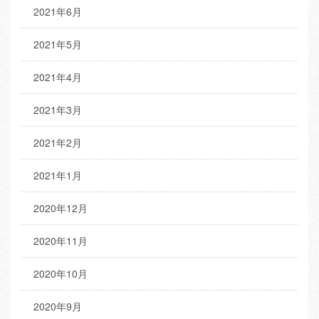
2021年6月
2021年5月
2021年4月
2021年3月
2021年2月
2021年1月
2020年12月
2020年11月
2020年10月
2020年9月