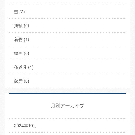
壺 (2)
掛軸 (0)
着物 (1)
絵画 (0)
茶道具 (4)
象牙 (0)
月別アーカイブ
2024年10月