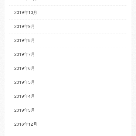
2019年10月
2019年9月
2019年8月
2019年7月
2019年6月
2019年5月
2019年4月
2019年3月
2016年12月