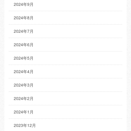
2024年9月
2024年8月
2024年7月
2024年6月
2024年5月
2024年4月
2024年3月
2024年2月
2024年1月
2023年12月