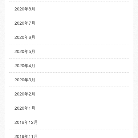
2020年8月
2020年7月
2020年6月
2020年5月
2020年4月
2020年3月
2020年2月
2020年1月
2019年12月
2019年11月