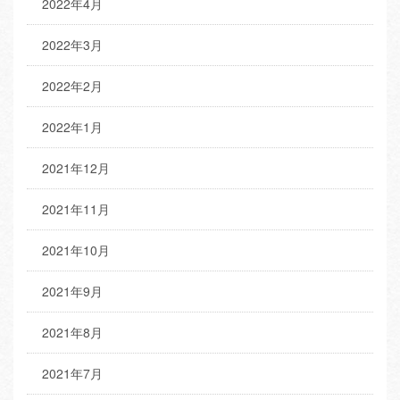
2022年4月
2022年3月
2022年2月
2022年1月
2021年12月
2021年11月
2021年10月
2021年9月
2021年8月
2021年7月