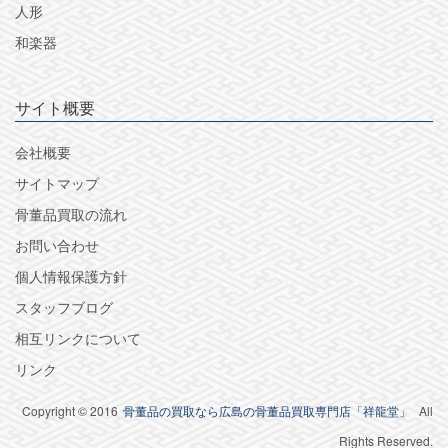
人形
和楽器
サイト概要
会社概要
サイトマップ
骨董品買取の流れ
お問い合わせ
個人情報保護方針
スタッフブログ
相互リンクについて
リンク
Copyright © 2016
骨董品の買取なら広島の骨董品買取専門店「祥龍堂」
All
Rights Reserved.