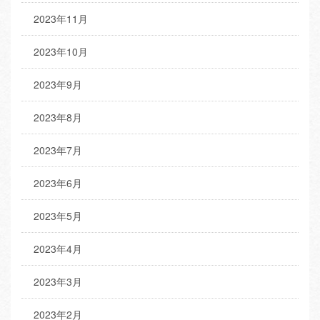
2023年11月
2023年10月
2023年9月
2023年8月
2023年7月
2023年6月
2023年5月
2023年4月
2023年3月
2023年2月