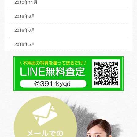
2016年11月
2016年8月
2016年6月
2016年5月