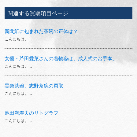
関連する買取項目ページ
新聞紙に包まれた茶碗の正体は？
こんにちは。...
女優・芦田愛菜さんの着物姿は、成人式のお手本。
こんにちは。...
黒楽茶碗、志野茶碗の買取
こんにちは。...
池田満寿夫のリトグラフ
こんにちは。...