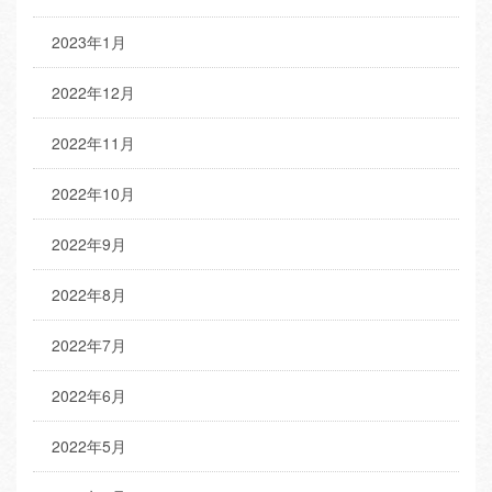
2023年1月
2022年12月
2022年11月
2022年10月
2022年9月
2022年8月
2022年7月
2022年6月
2022年5月