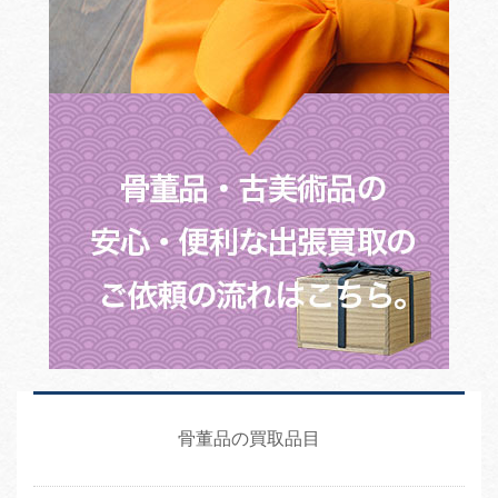
骨董品の買取品目