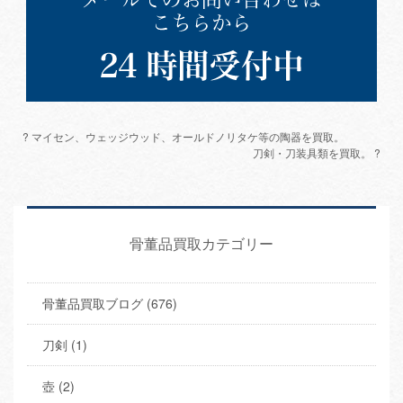
? マイセン、ウェッジウッド、オールドノリタケ等の陶器を買取。
刀剣・刀装具類を買取。 ?
骨董品買取カテゴリー
骨董品買取ブログ (676)
刀剣 (1)
壺 (2)