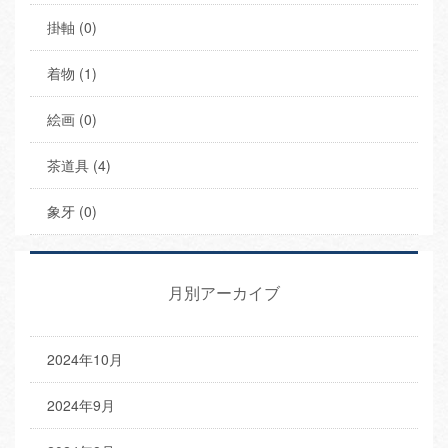
掛軸 (0)
着物 (1)
絵画 (0)
茶道具 (4)
象牙 (0)
月別アーカイブ
2024年10月
2024年9月