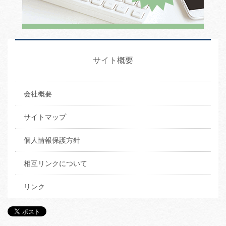
サイト概要
会社概要
サイトマップ
個人情報保護方針
相互リンクについて
リンク