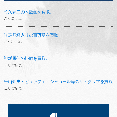
竹久夢二の木版画を買取。
こんにちは。...
陀羅尼経入りの百万塔を買取
こんにちは。...
神坂雪佳の掛軸を買取。
こんにちは。...
平山郁夫・ビュッフェ・シャガール等のリトグラフを買取
こんにちは。...