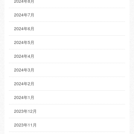
2024年8月
2024年7月
2024年6月
2024年5月
2024年4月
2024年3月
2024年2月
2024年1月
2023年12月
2023年11月