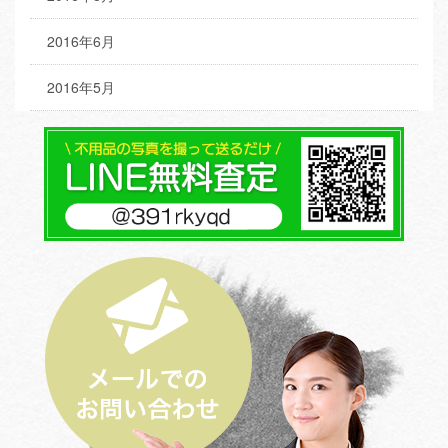
2016年6月
2016年5月