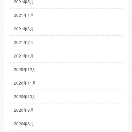
2021年5月
2021年4月
2021年3月
2021年2月
2021年1月
2020年12月
2020年11月
2020年10月
2020年9月
2020年8月