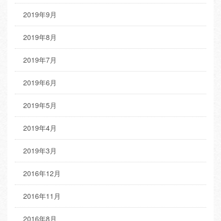
2019年9月
2019年8月
2019年7月
2019年6月
2019年5月
2019年4月
2019年3月
2016年12月
2016年11月
2016年8月