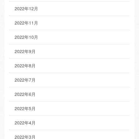
2022年12月
2022年11月
2022年10月
2022年9月
2022年8月
2022年7月
2022年6月
2022年5月
2022年4月
2022年3月