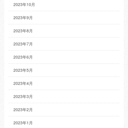
2023年10月
2023年9月
2023年8月
2023年7月
2023年6月
2023年5月
2023年4月
2023年3月
2023年2月
2023年1月