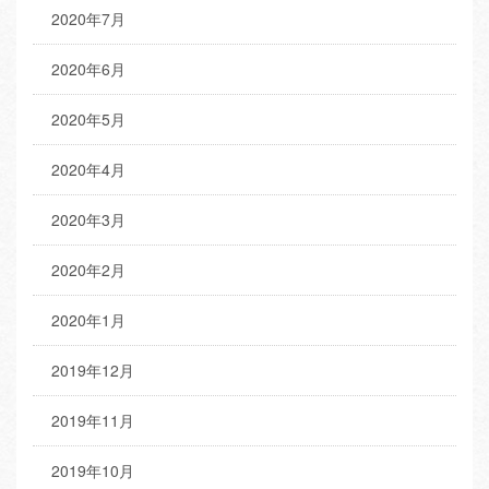
2020年7月
2020年6月
2020年5月
2020年4月
2020年3月
2020年2月
2020年1月
2019年12月
2019年11月
2019年10月