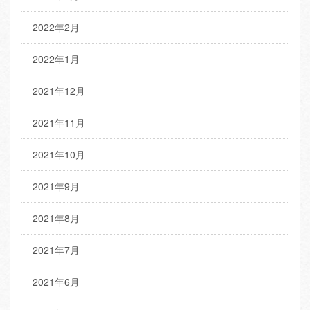
2022年2月
2022年1月
2021年12月
2021年11月
2021年10月
2021年9月
2021年8月
2021年7月
2021年6月