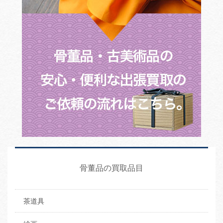
骨董品の買取品目
茶道具