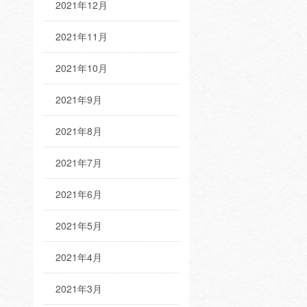
2021年12月
2021年11月
2021年10月
2021年9月
2021年8月
2021年7月
2021年6月
2021年5月
2021年4月
2021年3月