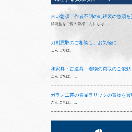
古い急須 作者不明の純銀製の急須を
祥龍堂をご覧の皆様こんにちは。...
刀剣買取のご相談も、お気軽に
こんにちは。...
和家具・古道具・着物の買取のご依頼
こんにちは。...
ガラス工芸の名品ラリックの置物を買
こんにちは。...