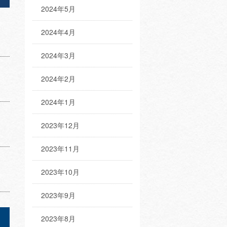
2024年5月
2024年4月
2024年3月
2024年2月
2024年1月
2023年12月
2023年11月
2023年10月
2023年9月
2023年8月