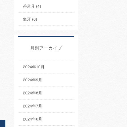
茶道具 (4)
象牙 (0)
月別アーカイブ
2024年10月
2024年9月
2024年8月
2024年7月
2024年6月