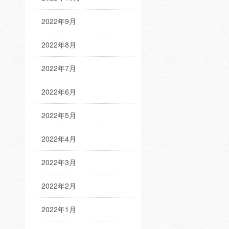
2022年9月
2022年8月
2022年7月
2022年6月
2022年5月
2022年4月
2022年3月
2022年2月
2022年1月