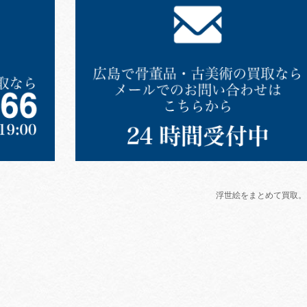
浮世絵をまとめて買取。 