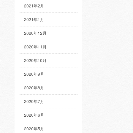
2021年2月
2021年1月
2020年12月
2020年11月
2020年10月
2020年9月
2020年8月
2020年7月
2020年6月
2020年5月