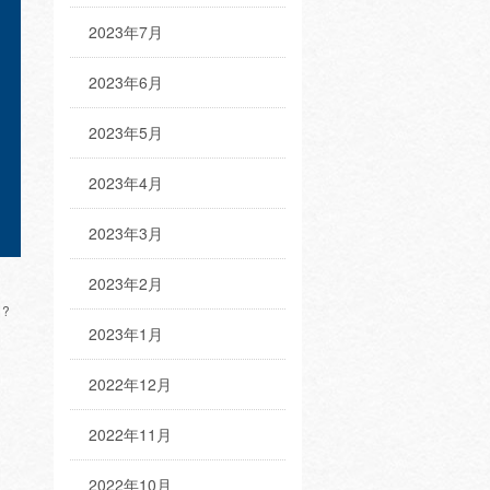
2023年7月
2023年6月
2023年5月
2023年4月
2023年3月
2023年2月
?
2023年1月
2022年12月
2022年11月
2022年10月