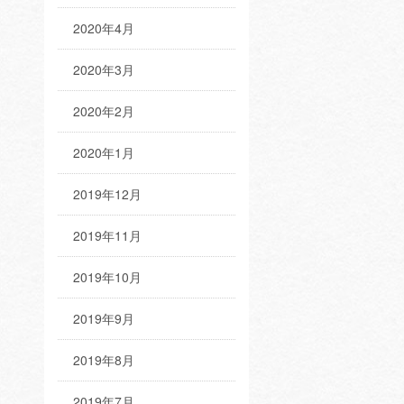
2020年4月
2020年3月
2020年2月
2020年1月
2019年12月
2019年11月
2019年10月
2019年9月
2019年8月
2019年7月