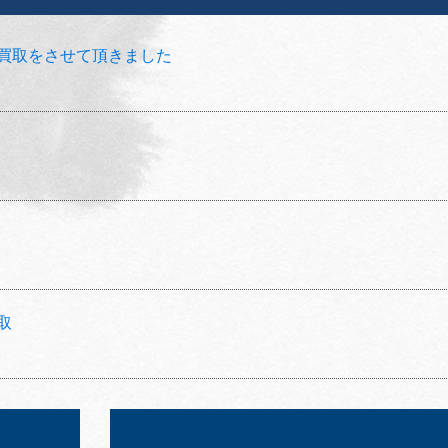
買取をさせて頂きました
取