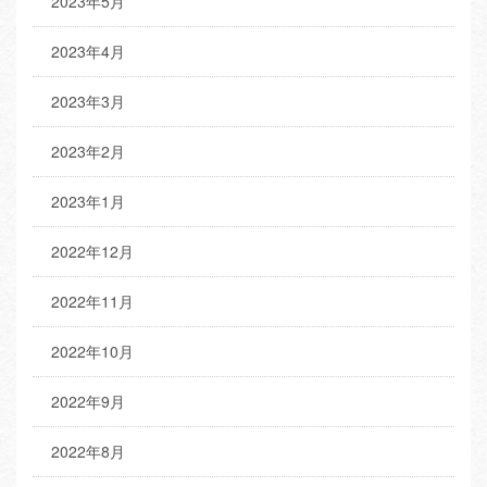
2023年5月
2023年4月
2023年3月
2023年2月
2023年1月
2022年12月
2022年11月
2022年10月
2022年9月
2022年8月