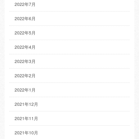
2022年7月
2022年6月
2022年5月
2022年4月
2022年3月
2022年2月
2022年1月
2021年12月
2021年11月
2021年10月