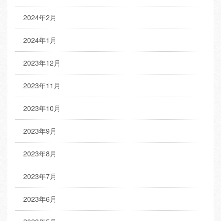
2024年2月
2024年1月
2023年12月
2023年11月
2023年10月
2023年9月
2023年8月
2023年7月
2023年6月