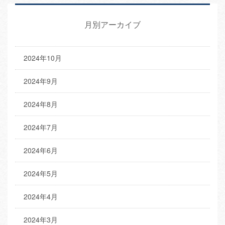
月別アーカイブ
2024年10月
2024年9月
2024年8月
2024年7月
2024年6月
2024年5月
2024年4月
2024年3月