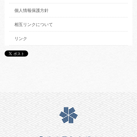
個人情報保護方針
相互リンクについて
リンク