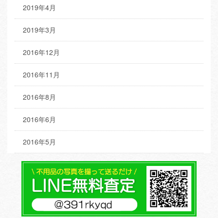
2019年4月
2019年3月
2016年12月
2016年11月
2016年8月
2016年6月
2016年5月