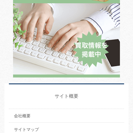
サイト概要
会社概要
サイトマップ