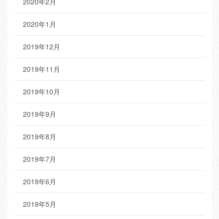
2020年2月
2020年1月
2019年12月
2019年11月
2019年10月
2019年9月
2019年8月
2019年7月
2019年6月
2019年5月