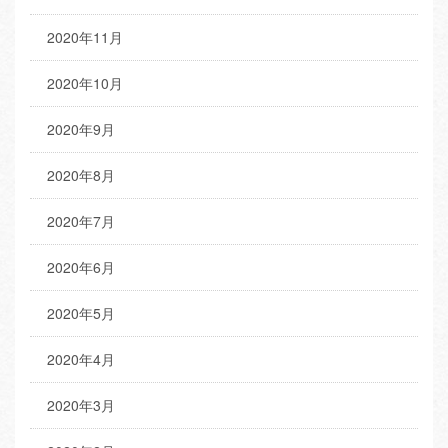
2020年11月
2020年10月
2020年9月
2020年8月
2020年7月
2020年6月
2020年5月
2020年4月
2020年3月