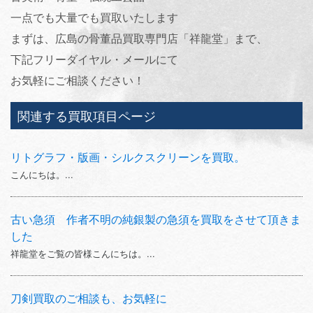
一点でも大量でも買取いたします
まずは、広島の骨董品買取専門店「祥龍堂」まで、
下記フリーダイヤル・メールにて
お気軽にご相談ください！
関連する買取項目ページ
リトグラフ・版画・シルクスクリーンを買取。
こんにちは。...
古い急須 作者不明の純銀製の急須を買取をさせて頂きま
した
祥龍堂をご覧の皆様こんにちは。...
刀剣買取のご相談も、お気軽に