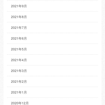
2021年9月
2021年8月
2021年7月
2021年6月
2021年5月
2021年4月
2021年3月
2021年2月
2021年1月
2020年12月