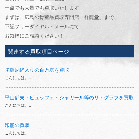
一点でも大量でも買取いたします
まずは、広島の骨董品買取専門店「祥龍堂」まで、
下記フリーダイヤル・メールにて
お気軽にご相談ください！
関連する買取項目ページ
陀羅尼経入りの百万塔を買取
こんにちは。...
平山郁夫・ビュッフェ・シャガール等のリトグラフを買取
こんにちは。...
印籠の買取
こんにちは。...