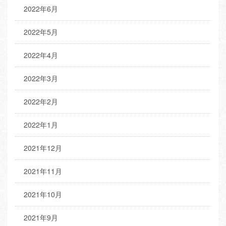
2022年6月
2022年5月
2022年4月
2022年3月
2022年2月
2022年1月
2021年12月
2021年11月
2021年10月
2021年9月