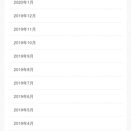
2020年1月
2019年12月
2019年11月
2019年10月
2019年9月
2019年8月
2019年7月
2019年6月
2019年5月
2019年4月