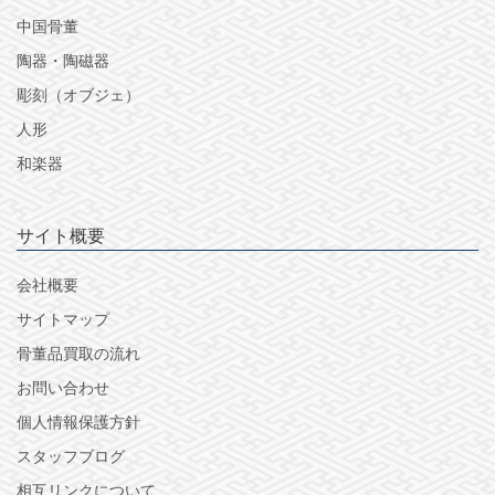
中国骨董
陶器・陶磁器
彫刻（オブジェ）
人形
和楽器
サイト概要
会社概要
サイトマップ
骨董品買取の流れ
お問い合わせ
個人情報保護方針
スタッフブログ
相互リンクについて