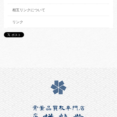
相互リンクについて
リンク