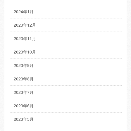
2024年1月
2023年12月
2023年11月
2023年10月
2023年9月
2023年8月
2023年7月
2023年6月
2023年5月