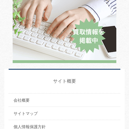
サイト概要
会社概要
サイトマップ
個人情報保護方針