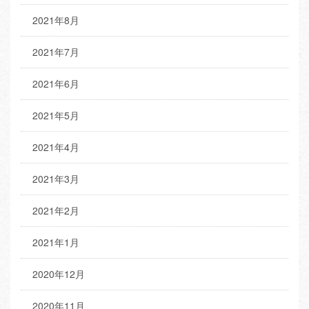
2021年8月
2021年7月
2021年6月
2021年5月
2021年4月
2021年3月
2021年2月
2021年1月
2020年12月
2020年11月