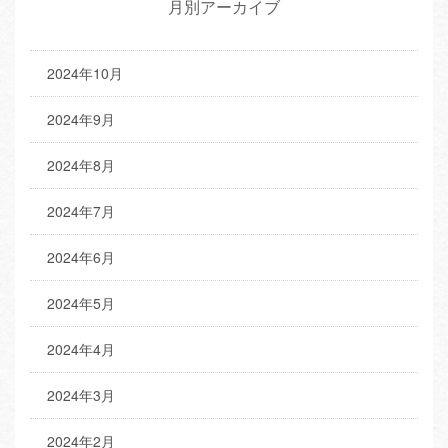
月別アーカイブ
2024年10月
2024年9月
2024年8月
2024年7月
2024年6月
2024年5月
2024年4月
2024年3月
2024年2月