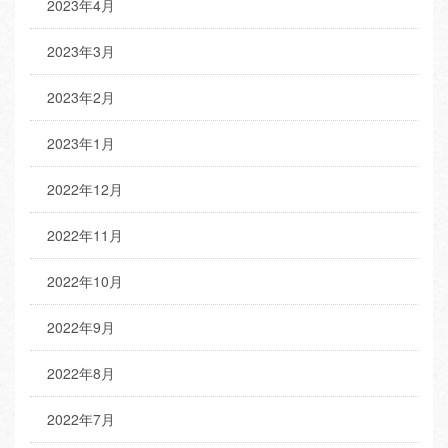
2023年4月
2023年3月
2023年2月
2023年1月
2022年12月
2022年11月
2022年10月
2022年9月
2022年8月
2022年7月