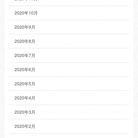
2020年10月
2020年9月
2020年8月
2020年7月
2020年6月
2020年5月
2020年4月
2020年3月
2020年2月