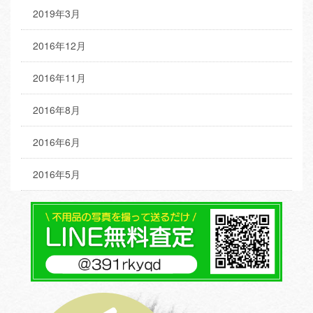
2019年3月
2016年12月
2016年11月
2016年8月
2016年6月
2016年5月