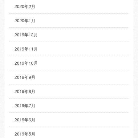
2020年2月
2020年1月
2019年12月
2019年11月
2019年10月
2019年9月
2019年8月
2019年7月
2019年6月
2019年5月