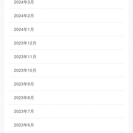
2024年3月
2024年2月
2024年1月
2023年12月
2023年11月
2023年10月
2023年9月
2023年8月
2023年7月
2023年6月