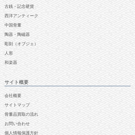
古銭・記念硬貨
西洋アンティーク
中国骨董
陶器・陶磁器
彫刻（オブジェ）
人形
和楽器
サイト概要
会社概要
サイトマップ
骨董品買取の流れ
お問い合わせ
個人情報保護方針