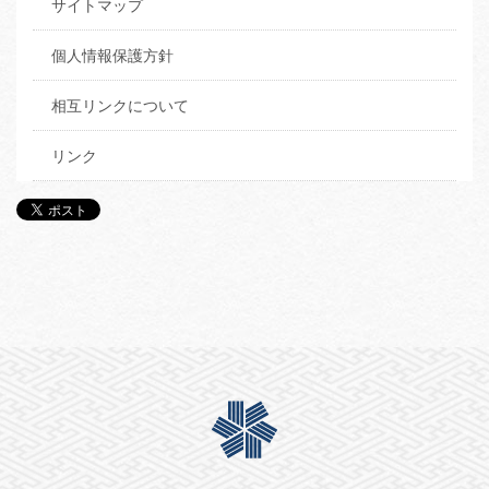
サイトマップ
個人情報保護方針
相互リンクについて
リンク