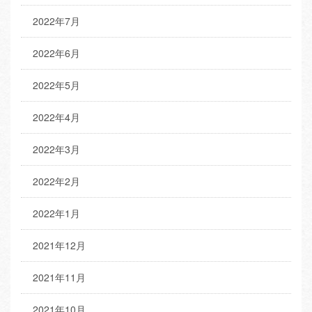
2022年7月
2022年6月
2022年5月
2022年4月
2022年3月
2022年2月
2022年1月
2021年12月
2021年11月
2021年10月