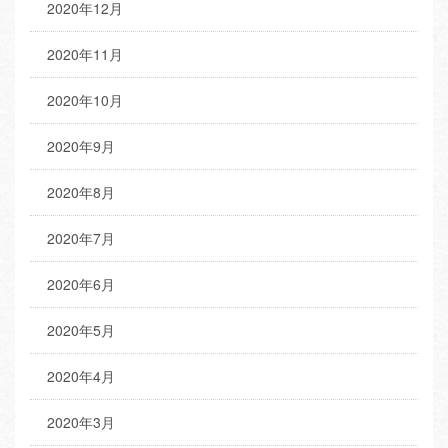
2020年12月
2020年11月
2020年10月
2020年9月
2020年8月
2020年7月
2020年6月
2020年5月
2020年4月
2020年3月