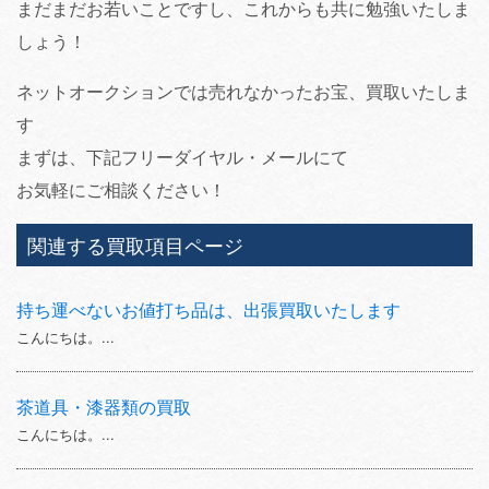
まだまだお若いことですし、これからも共に勉強いたしま
しょう！
ネットオークションでは売れなかったお宝、買取いたしま
す
まずは、下記フリーダイヤル・メールにて
お気軽にご相談ください！
関連する買取項目ページ
持ち運べないお値打ち品は、出張買取いたします
こんにちは。...
茶道具・漆器類の買取
こんにちは。...