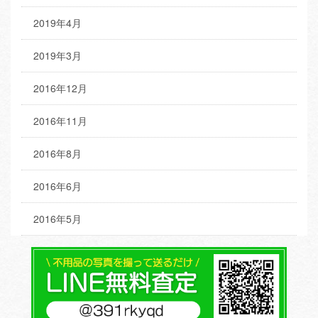
2019年4月
2019年3月
2016年12月
2016年11月
2016年8月
2016年6月
2016年5月