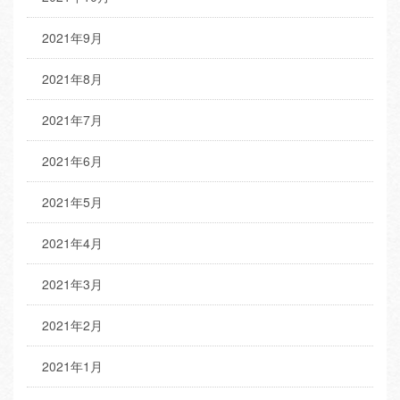
2021年9月
2021年8月
2021年7月
2021年6月
2021年5月
2021年4月
2021年3月
2021年2月
2021年1月