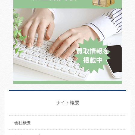
サイト概要
会社概要