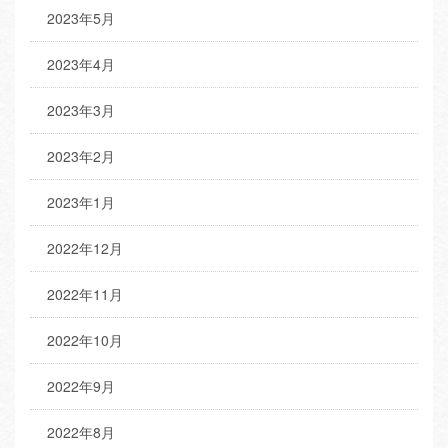
2023年5月
2023年4月
2023年3月
2023年2月
2023年1月
2022年12月
2022年11月
2022年10月
2022年9月
2022年8月