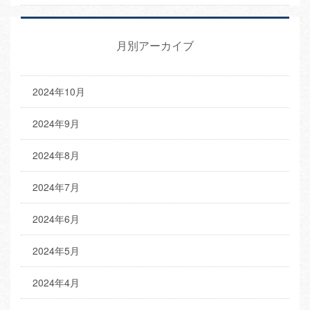
月別アーカイブ
2024年10月
2024年9月
2024年8月
2024年7月
2024年6月
2024年5月
2024年4月