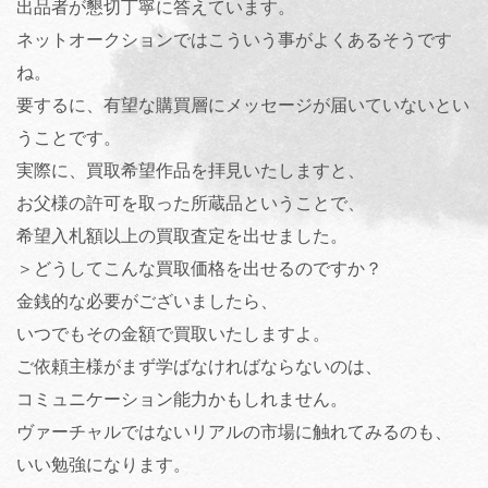
出品者が懇切丁寧に答えています。
ネットオークションではこういう事がよくあるそうです
ね。
要するに、有望な購買層にメッセージが届いていないとい
うことです。
実際に、買取希望作品を拝見いたしますと、
お父様の許可を取った所蔵品ということで、
希望入札額以上の買取査定を出せました。
＞どうしてこんな買取価格を出せるのですか？
金銭的な必要がございましたら、
いつでもその金額で買取いたしますよ。
ご依頼主様がまず学ばなければならないのは、
コミュニケーション能力かもしれません。
ヴァーチャルではないリアルの市場に触れてみるのも、
いい勉強になります。