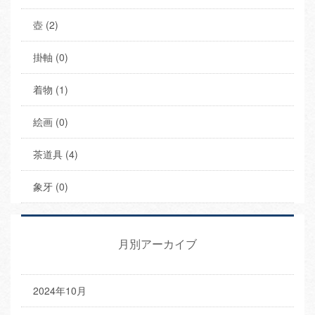
壺 (2)
掛軸 (0)
着物 (1)
絵画 (0)
茶道具 (4)
象牙 (0)
月別アーカイブ
2024年10月