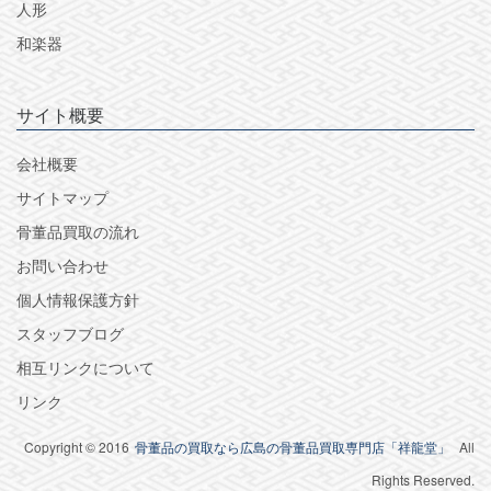
人形
和楽器
サイト概要
会社概要
サイトマップ
骨董品買取の流れ
お問い合わせ
個人情報保護方針
スタッフブログ
相互リンクについて
リンク
Copyright © 2016
骨董品の買取なら広島の骨董品買取専門店「祥龍堂」
All
Rights Reserved.