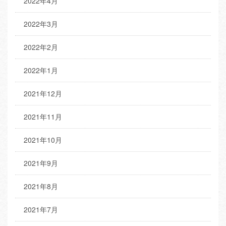
2022年4月
2022年3月
2022年2月
2022年1月
2021年12月
2021年11月
2021年10月
2021年9月
2021年8月
2021年7月