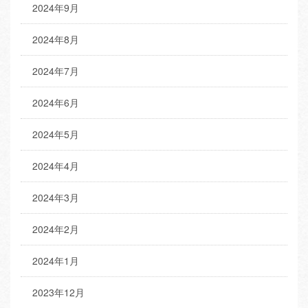
2024年9月
2024年8月
2024年7月
2024年6月
2024年5月
2024年4月
2024年3月
2024年2月
2024年1月
2023年12月