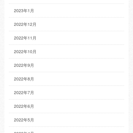
2023年1月
2022年12月
2022年11月
2022年10月
2022年9月
2022年8月
2022年7月
2022年6月
2022年5月