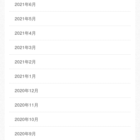
2021年6月
2021年5月
2021年4月
2021年3月
2021年2月
2021年1月
2020年12月
2020年11月
2020年10月
2020年9月