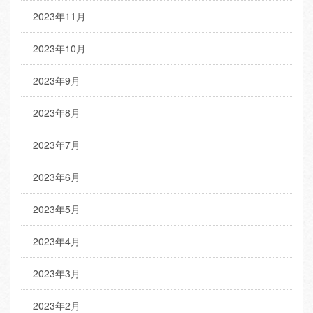
2023年11月
2023年10月
2023年9月
2023年8月
2023年7月
2023年6月
2023年5月
2023年4月
2023年3月
2023年2月