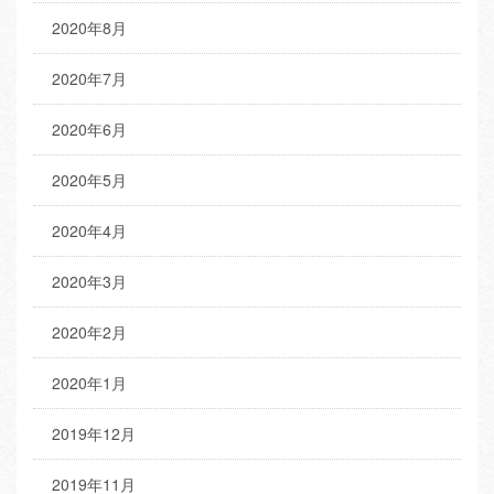
2020年8月
2020年7月
2020年6月
2020年5月
2020年4月
2020年3月
2020年2月
2020年1月
2019年12月
2019年11月