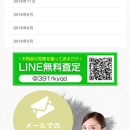
2016年11月
2016年8月
2016年6月
2016年5月