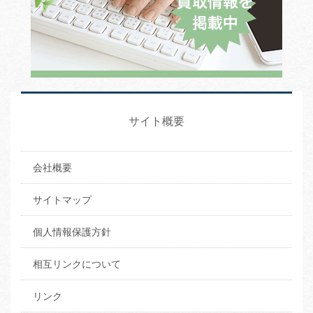
サイト概要
会社概要
サイトマップ
個人情報保護方針
相互リンクについて
リンク