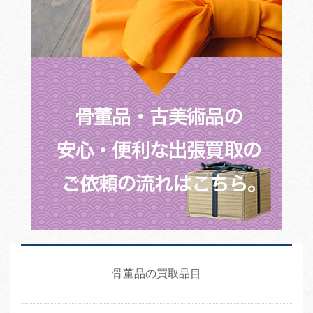
骨董品の買取品目