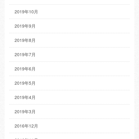
2019年10月
2019年9月
2019年8月
2019年7月
2019年6月
2019年5月
2019年4月
2019年3月
2016年12月